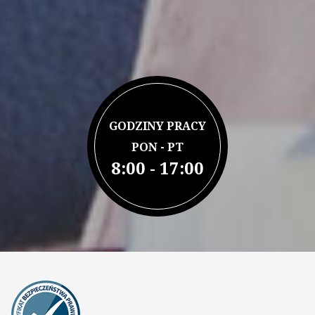
GODZINY PRACY
PON - PT
8:00 - 17:00