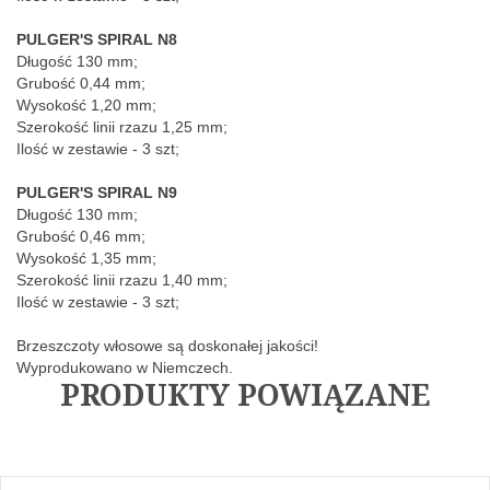
PULGER'S SPIRAL N8
Długość 130 mm;
Grubość 0,44 mm;
Wysokość 1,20 mm;
Szerokość linii rzazu 1,25 mm;
Ilość w zestawie - 3 szt;
PULGER'S SPIRAL N9
Długość 130 mm;
Grubość 0,46 mm;
Wysokość 1,35 mm;
Szerokość linii rzazu 1,40 mm;
Ilość w zestawie - 3 szt;
Brzeszczoty włosowe są doskonałej jakości!
Wyprodukowano w Niemczech.
PRODUKTY POWIĄZANE