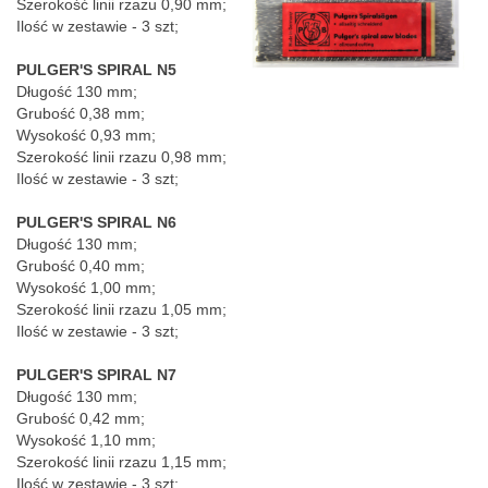
Szerokość linii rzazu 0,90 mm;
Ilość w zestawie - 3 szt;
PULGER'S SPIRAL N5
Długość 130 mm;
Grubość 0,38 mm;
Wysokość 0,93 mm;
Szerokość linii rzazu 0,98 mm;
Ilość w zestawie - 3 szt;
PULGER'S SPIRAL N6
Długość 130 mm;
Grubość 0,40 mm;
Wysokość 1,00 mm;
Szerokość linii rzazu 1,05 mm;
Ilość w zestawie - 3 szt;
PULGER'S SPIRAL N7
Długość 130 mm;
Grubość 0,42 mm;
Wysokość 1,10 mm;
Szerokość linii rzazu 1,15 mm;
Ilość w zestawie - 3 szt;