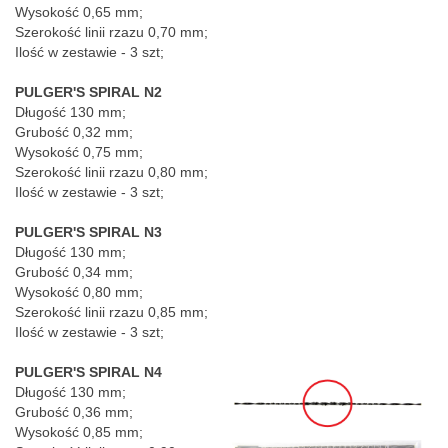
Wysokość 0,65 mm;
Szerokość linii rzazu 0,70 mm;
Ilość w zestawie - 3 szt;
PULGER'S SPIRAL N2
Długość 130 mm;
Grubość 0,32 mm;
Wysokość 0,75 mm;
Szerokość linii rzazu 0,80 mm;
Ilość w zestawie - 3 szt;
PULGER'S SPIRAL N3
Długość 130 mm;
Grubość 0,34 mm;
Wysokość 0,80 mm;
Szerokość linii rzazu 0,85 mm;
Ilość w zestawie - 3 szt;
PULGER'S SPIRAL N4
Długość 130 mm;
Grubość 0,36 mm;
Wysokość 0,85 mm;