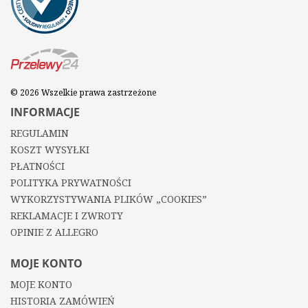
© 2026 Wszelkie prawa zastrzeżone
INFORMACJE
REGULAMIN
KOSZT WYSYŁKI
PŁATNOŚCI
POLITYKA PRYWATNOŚCI
WYKORZYSTYWANIA PLIKÓW „COOKIES”
REKLAMACJE I ZWROTY
OPINIE Z ALLEGRO
MOJE KONTO
MOJE KONTO
HISTORIA ZAMÓWIEŃ