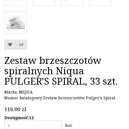
Zestaw brzeszczotów
spiralnych Niqua
PULGER’S SPIRAL, 33 szt.
Marka:
NIQUA
Numer katalogowy:Zestaw brzeszczotów Pulger's Spiral
116.00 zł
Dostępność:12
Ilość