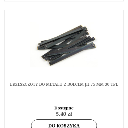
BRZESZCZOTY DO METALU Z BOLCEM JH 75 MM 30 TPI.
Dostępne
5.40 zł
DO KOSZYKA