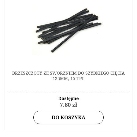
BRZESZCZOTY ZE SWORZNIEM DO SZYBKIEGO CIĘCIA
135MM, 15 TPI.
Dostępne
7.80 zł
DO KOSZYKA