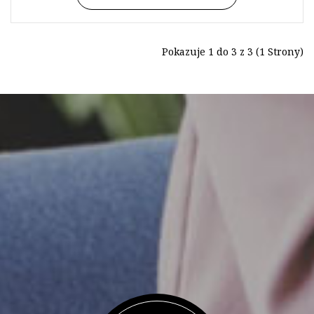
Pokazuje 1 do 3 z 3 (1 Strony)