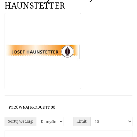
HAUNSTETTER
PORÓWNAJ PRODUKTY (0)
Sortuj według:
Limit: