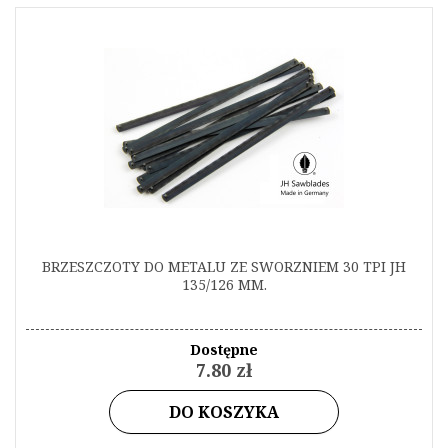
BRZESZCZOTY DO METALU ZE SWORZNIEM 30 TPI JH
135/126 MM.
Dostępne
7.80 zł
DO KOSZYKA