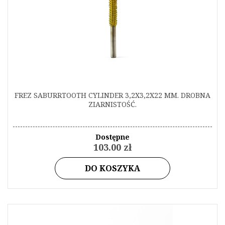
FREZ SABURRTOOTH CYLINDER 3,2X3,2X22 MM. DROBNA
ZIARNISTOŚĆ.
Dostępne
103.00 zł
DO KOSZYKA