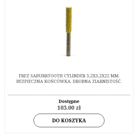
FREZ SABURRTOOTH CYLINDER 3,2X3,2X22 MM.
BEZPIECZNA KOŃCÓWKA. DROBNA ZIARNISTOŚĆ.
Dostępne
103.00 zł
DO KOSZYKA