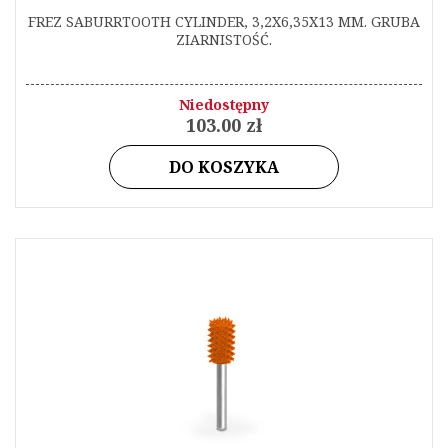
FREZ SABURRTOOTH CYLINDER, 3,2X6,35X13 MM. GRUBA
ZIARNISTOŚĆ.
Niedostępny
103.00 zł
DO KOSZYKA