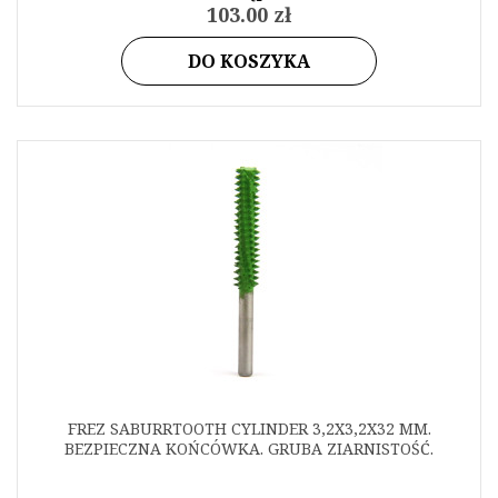
103.00 zł
DO KOSZYKA
FREZ SABURRTOOTH CYLINDER 3,2X3,2X32 MM.
BEZPIECZNA KOŃCÓWKA. GRUBA ZIARNISTOŚĆ.