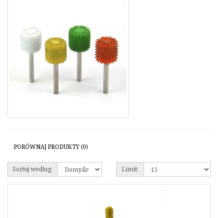
PORÓWNAJ PRODUKTY (0)
Sortuj według:
Limit: