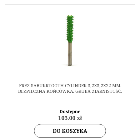
FREZ SABURRTOOTH CYLINDER 3,2X3,2X22 MM.
BEZPIECZNA KOŃCÓWKA. GRUBA ZIARNISTOŚĆ.
Dostępne
103.00 zł
DO KOSZYKA