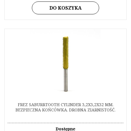
DO KOSZYKA
FREZ SABURRTOOTH CYLINDER 3,2X3,2X32 MM.
BEZPIECZNA KOŃCÓWKA. DROBNA ZIARNISTOŚĆ.
Dostępne