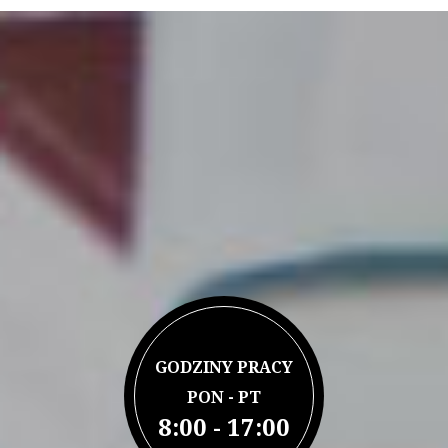
GODZINY PRACY
PON - PT
8:00 - 17:00