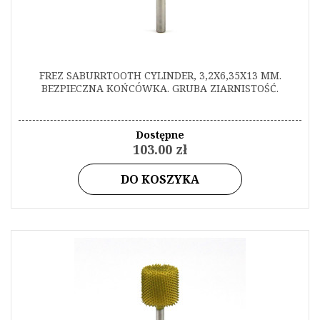
FREZ SABURRTOOTH CYLINDER, 3,2X6,35X13 MM.
BEZPIECZNA KOŃCÓWKA. GRUBA ZIARNISTOŚĆ.
Dostępne
103.00 zł
DO KOSZYKA