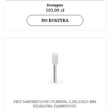
Dostępne
103.00 zł
DO KOSZYKA
FREZ SABURRTOOTH CYLINDER, 3,2X6,35X13 MM.
DELIKATNA ZIARNISTOŚĆ.