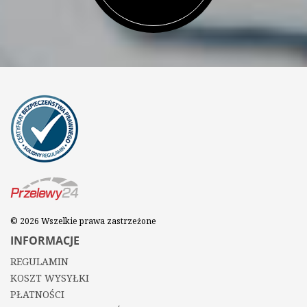
© 2026 Wszelkie prawa zastrzeżone
INFORMACJE
REGULAMIN
KOSZT WYSYŁKI
PŁATNOŚCI