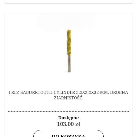
FREZ SABURRTOOTH CYLINDER 3,2X3,2X32 MM. DROBNA
ZIARNISTOŚĆ.
Dostępne
103.00 zł
DO KOSZYKA