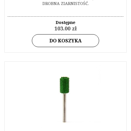
DROBNA ZIARNISTOŚĆ.
Dostępne
103.00 zł
DO KOSZYKA