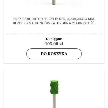
FREZ SABURRTOOTH CYLINDER, 3,2X6,35X13 MM.
BEZPIECZNA KOŃCÓWKA. DROBNA ZIARNISTOŚĆ.
Dostępne
103.00 zł
DO KOSZYKA