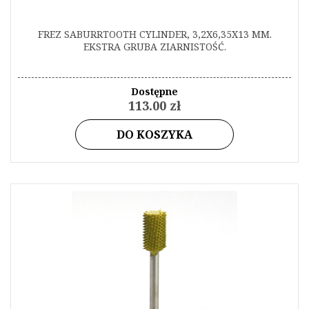
FREZ SABURRTOOTH CYLINDER, 3,2X6,35X13 MM.
EKSTRA GRUBA ZIARNISTOŚĆ.
Dostępne
113.00 zł
DO KOSZYKA