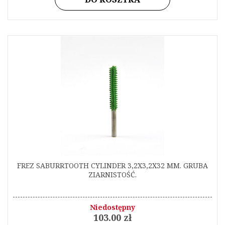
FREZ SABURRTOOTH CYLINDER 3,2X3,2X32 MM. GRUBA
ZIARNISTOŚĆ.
Niedostępny
103.00 zł