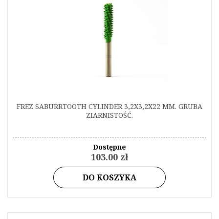
FREZ SABURRTOOTH CYLINDER 3,2X3,2X22 MM. GRUBA
ZIARNISTOŚĆ.
Dostępne
103.00 zł
DO KOSZYKA