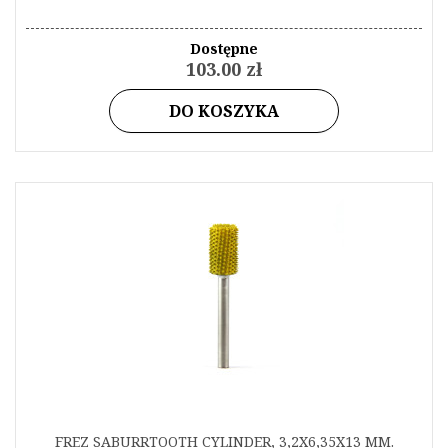
Dostępne
103.00 zł
DO KOSZYKA
FREZ SABURRTOOTH CYLINDER, 3,2X6,35X13 MM.