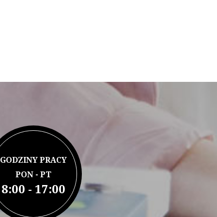
GODZINY PRACY
PON - PT
8:00 - 17:00