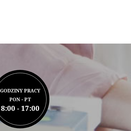
GODZINY PRACY
PON - PT
8:00 - 17:00