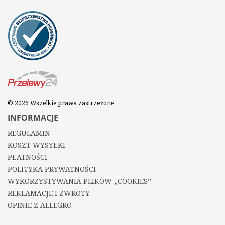
© 2026 Wszelkie prawa zastrzeżone
INFORMACJE
REGULAMIN
KOSZT WYSYŁKI
PŁATNOŚCI
POLITYKA PRYWATNOŚCI
WYKORZYSTYWANIA PLIKÓW „COOKIES”
REKLAMACJE I ZWROTY
OPINIE Z ALLEGRO