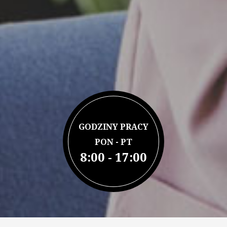
GODZINY PRACY
PON - PT
8:00 - 17:00