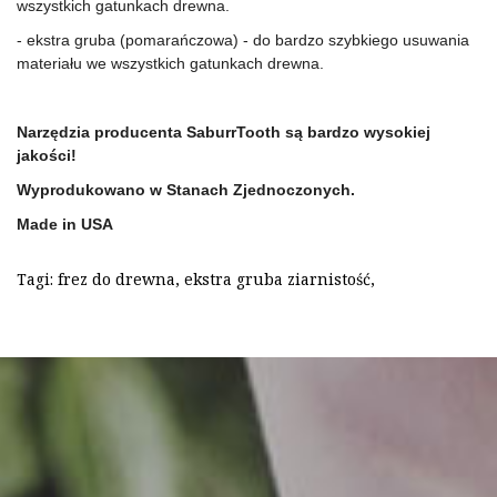
wszystkich gatunkach drewna.
- ekstra gruba (pomarańczowa) - do bardzo szybkiego usuwania 
materiału we wszystkich gatunkach drewna.
Narzędzia producenta SaburrTooth są bardzo wysokiej 
jakości!
Wyprodukowano w Stanach Zjednoczonych.
Made in USA
Tagi:
frez do drewna
,
ekstra gruba ziarnistość
,