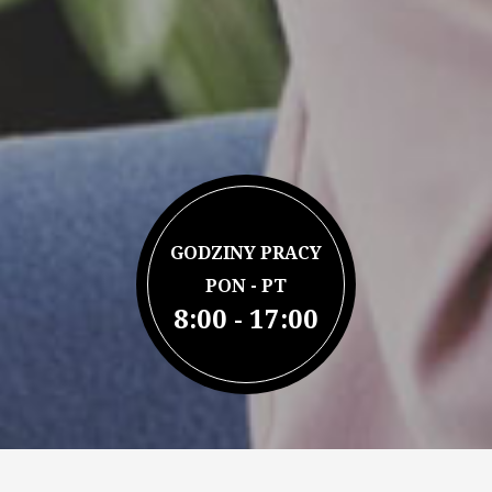
GODZINY PRACY
PON - PT
8:00 - 17:00