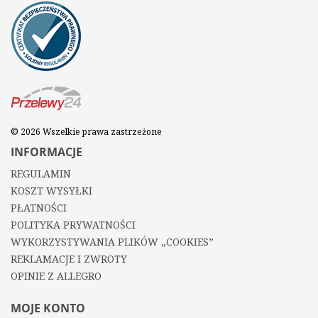
© 2026 Wszelkie prawa zastrzeżone
INFORMACJE
REGULAMIN
KOSZT WYSYŁKI
PŁATNOŚCI
POLITYKA PRYWATNOŚCI
WYKORZYSTYWANIA PLIKÓW „COOKIES”
REKLAMACJE I ZWROTY
OPINIE Z ALLEGRO
MOJE KONTO