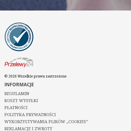
© 2026 Wszelkie prawa zastrzeżone
INFORMACJE
REGULAMIN
KOSZT WYSYŁKI
PŁATNOŚCI
POLITYKA PRYWATNOŚCI
WYKORZYSTYWANIA PLIKÓW „COOKIES”
REKLAMACJE I ZWROTY