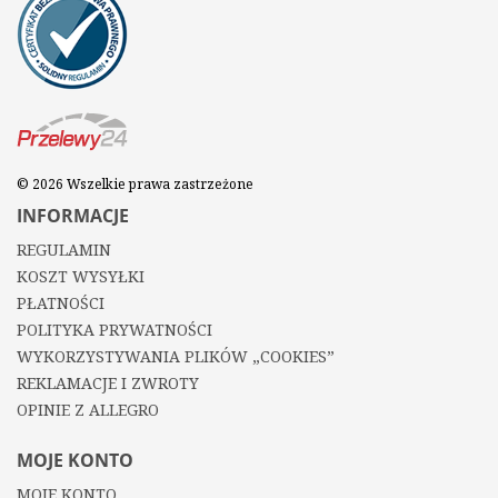
© 2026 Wszelkie prawa zastrzeżone
INFORMACJE
REGULAMIN
KOSZT WYSYŁKI
PŁATNOŚCI
POLITYKA PRYWATNOŚCI
WYKORZYSTYWANIA PLIKÓW „COOKIES”
REKLAMACJE I ZWROTY
OPINIE Z ALLEGRO
MOJE KONTO
MOJE KONTO