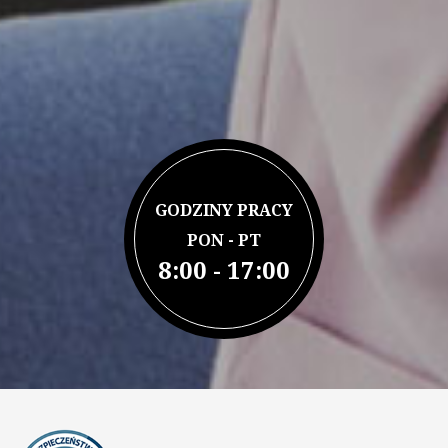
GODZINY PRACY
PON - PT
8:00 - 17:00