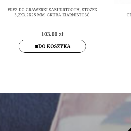
FREZ DO GRAWERKI SABURRTOOTH, STOŻEK
3,2X3,2X25 MM. GRUBA ZIARNISTOŚĆ.
O
103.00 zł
DO KOSZYKA