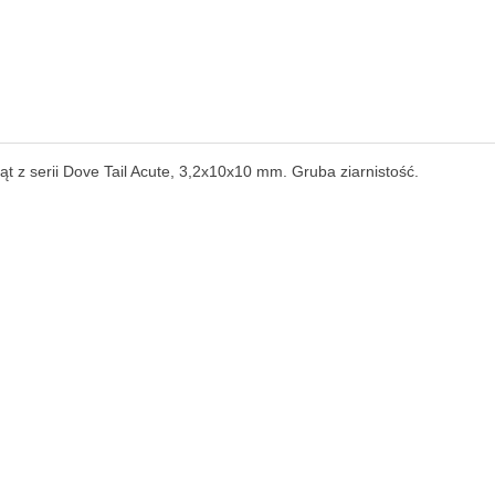
kąt z serii Dove Tail Acute, 3,2x10x10 mm. Gruba ziarnistość.