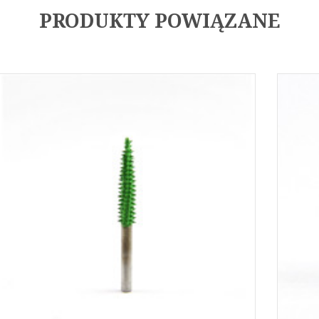
PRODUKTY POWIĄZANE