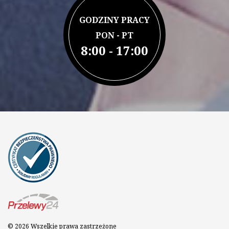
GODZINY PRACY
PON - PT
8:00 - 17:00
© 2026 Wszelkie prawa zastrzeżone