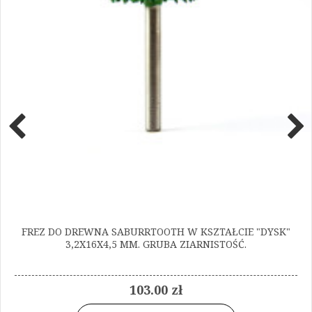
FREZ DO DREWNA SABURRTOOTH W KSZTAŁCIE "DYSK"
3,2X16X4,5 MM. GRUBA ZIARNISTOŚĆ.
103.00 zł