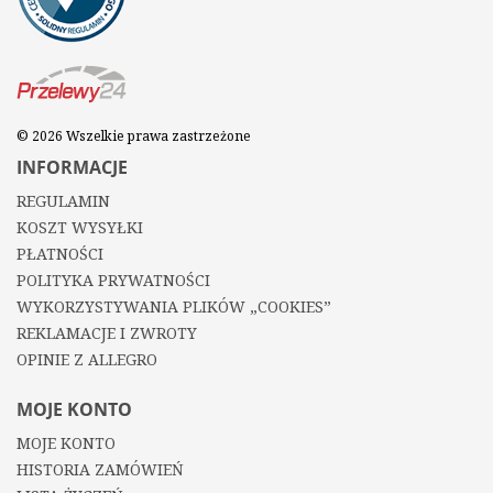
© 2026 Wszelkie prawa zastrzeżone
INFORMACJE
REGULAMIN
KOSZT WYSYŁKI
PŁATNOŚCI
POLITYKA PRYWATNOŚCI
WYKORZYSTYWANIA PLIKÓW „COOKIES”
REKLAMACJE I ZWROTY
OPINIE Z ALLEGRO
MOJE KONTO
MOJE KONTO
HISTORIA ZAMÓWIEŃ