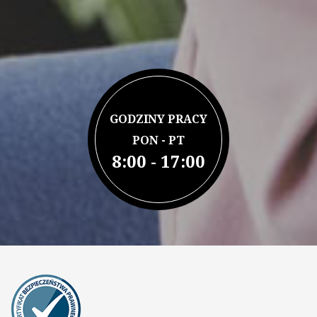
GODZINY PRACY
PON - PT
8:00 - 17:00