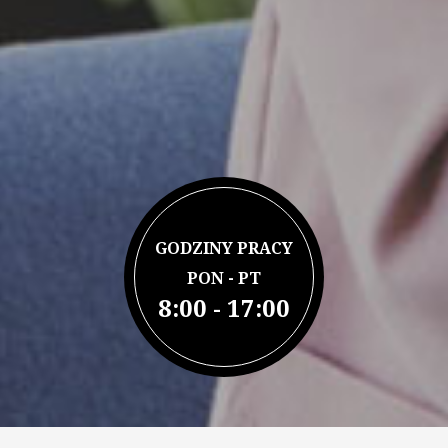
GODZINY PRACY
PON - PT
8:00 - 17:00