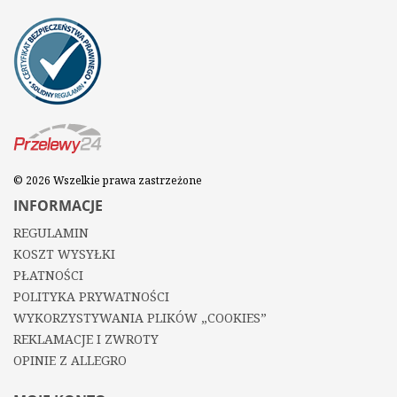
© 2026 Wszelkie prawa zastrzeżone
INFORMACJE
REGULAMIN
KOSZT WYSYŁKI
PŁATNOŚCI
POLITYKA PRYWATNOŚCI
WYKORZYSTYWANIA PLIKÓW „COOKIES”
REKLAMACJE I ZWROTY
OPINIE Z ALLEGRO