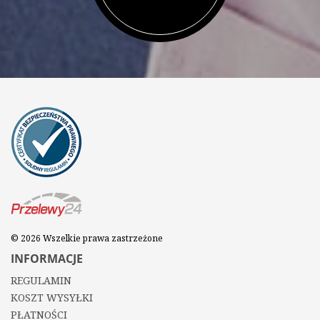
© 2026 Wszelkie prawa zastrzeżone
INFORMACJE
REGULAMIN
KOSZT WYSYŁKI
PŁATNOŚCI