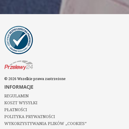
© 2026 Wszelkie prawa zastrzeżone
INFORMACJE
REGULAMIN
KOSZT WYSYŁKI
PŁATNOŚCI
POLITYKA PRYWATNOŚCI
WYKORZYSTYWANIA PLIKÓW „COOKIES”