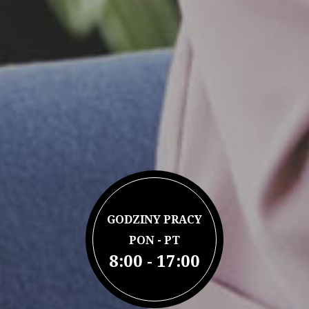
GODZINY PRACY
PON - PT
8:00 - 17:00