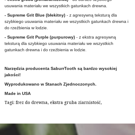
usuwania materiału we wszystkich gatunkach drewna.
- Supreme Grit Blue (błekitny)
 - z agresywną teksturą dla 
szybkiego usuwania materiału we wszystkich gatunkach drewna i 
do rzeźbienia w lodzie.
- Supreme Grit Purple (purpurowy)
 - z ekstra agresywną 
teksturą dla szybkiego usuwania materiału we wszystkich 
gatunkach drewna i do rzeźbienia w lodzie.
Narzędzia producenta SaburrTooth są bardzo wysokiej 
jakości!
Wyprodukowano w Stanach Zjednoczonych.
Made in USA
Tagi:
frez do drewna
,
ekstra gruba ziarnistość
,