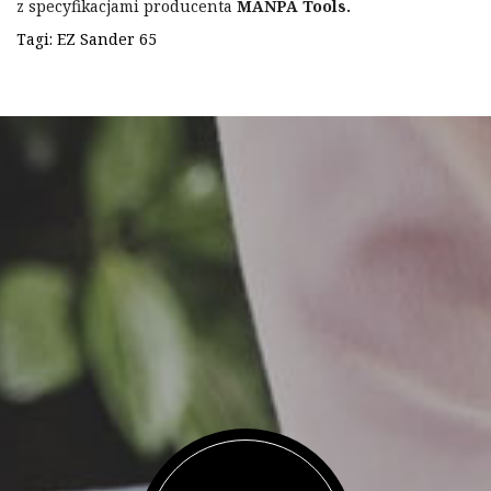
z specyfikacjami producenta
MANPA Tools.
Tagi:
EZ Sander 65