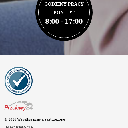
GODZINY PRACY
PON - PT
8:00 - 17:00
© 2026 Wszelkie prawa zastrzeżone
INFORMACJE