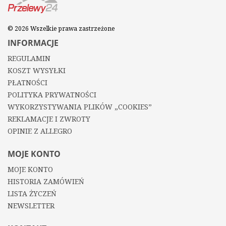
© 2026 Wszelkie prawa zastrzeżone
INFORMACJE
REGULAMIN
KOSZT WYSYŁKI
PŁATNOŚCI
POLITYKA PRYWATNOŚCI
WYKORZYSTYWANIA PLIKÓW „COOKIES”
REKLAMACJE I ZWROTY
OPINIE Z ALLEGRO
MOJE KONTO
MOJE KONTO
HISTORIA ZAMÓWIEŃ
LISTA ŻYCZEŃ
NEWSLETTER