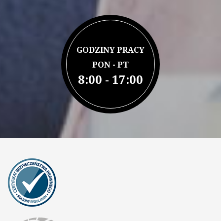
GODZINY PRACY
PON - PT
8:00 - 17:00