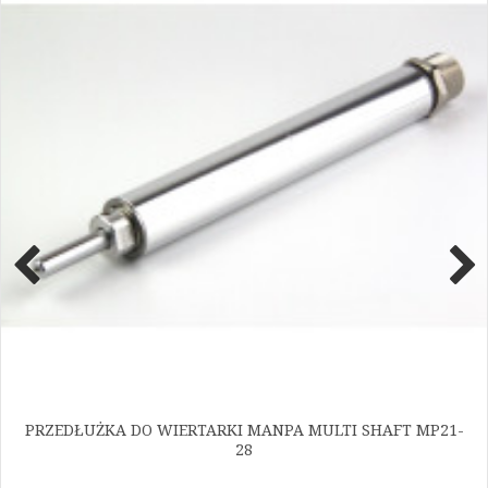
PRZEDŁUŻKA DO WIERTARKI MANPA MULTI SHAFT MP21-
28