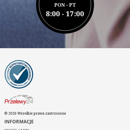
PON - PT
8:00 - 17:00
© 2026 Wszelkie prawa zastrzeżone
INFORMACJE