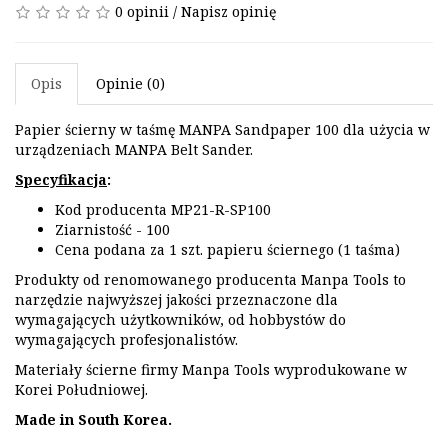
0 opinii
/
Napisz opinię
Opis
Opinie (0)
Papier ścierny w taśmę MANPA Sandpaper 100 dla użycia w
urządzeniach MANPA Belt Sander.
Specyfikacja
:
Kod producenta MP21-R-SP100
Ziarnistość - 100
Cena podana za 1 szt. papieru ściernego (1 taśma)
Produkty od renomowanego producenta Manpa Tools to
narzędzie najwyższej jakości przeznaczone dla
wymagających użytkowników, od hobbystów do
wymagających profesjonalistów.
Materiały ścierne firmy Manpa Tools wyprodukowane w
Korei Południowej.
Made in South Korea.