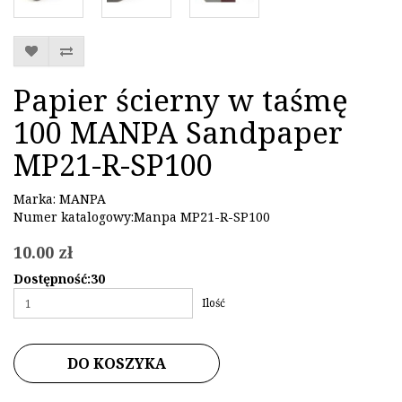
Papier ścierny w taśmę
100 MANPA Sandpaper
MP21-R-SP100
Marka:
MANPA
Numer katalogowy:Manpa MP21-R-SP100
10.00 zł
Dostępność:30
Ilość
DO KOSZYKA