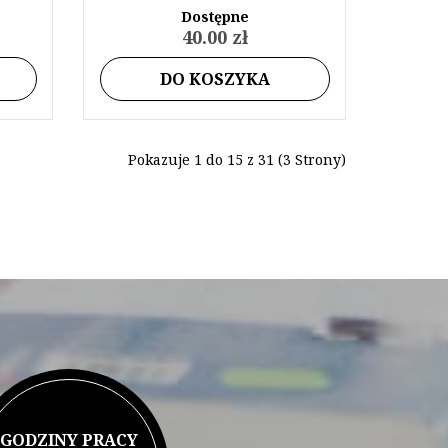
Dostępne
40.00 zł
DO KOSZYKA
Pokazuje 1 do 15 z 31 (3 Strony)
GODZINY PRACY