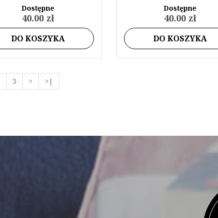
Dostępne
Dostępne
40.00 zł
40.00 zł
DO KOSZYKA
DO KOSZYKA
2
3
>
>|