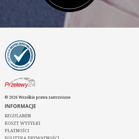
© 2026 Wszelkie prawa zastrzeżone
INFORMACJE
REGULAMIN
KOSZT WYSYŁKI
PŁATNOŚCI
POLITYKA PRYWATNOŚCI