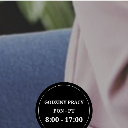
GODZINY PRACY
PON - PT
8:00 - 17:00