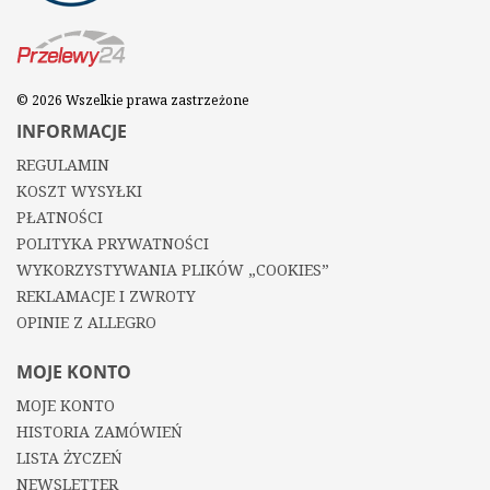
© 2026 Wszelkie prawa zastrzeżone
INFORMACJE
REGULAMIN
KOSZT WYSYŁKI
PŁATNOŚCI
POLITYKA PRYWATNOŚCI
WYKORZYSTYWANIA PLIKÓW „COOKIES”
REKLAMACJE I ZWROTY
OPINIE Z ALLEGRO
MOJE KONTO
MOJE KONTO
HISTORIA ZAMÓWIEŃ
LISTA ŻYCZEŃ
NEWSLETTER