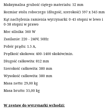
Maksymalna grubość ciętego materiału: 52 mm
Rozmiar stolu roboczego: (długość, szerokość) 597 x 345 mm
Kąt nachylenia ramienia wyrzynarki: 0-45 stopni w lewo i
0-38 stopni w prawo
Moc silnika: 360 W
Zasilanie: 220 - 240V, 50Hz
Pobór prądu: 1.5 A,
Prędkość skokowa: 400-1400 skoków/min.
Długość całkowita: 812 mm
Szerokość całkowita: 380 mm
Wysokość całkowita: 380 mm
Masa netto: 29,00 kg
Masa brutto: 35,00 kg
W zestaw do wyrzynarki wchodzi: