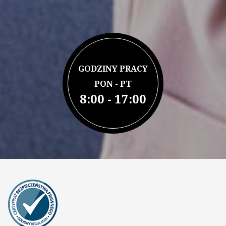
GODZINY PRACY
PON - PT
8:00 - 17:00