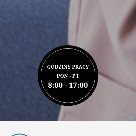
GODZINY PRACY
PON - PT
8:00 - 17:00