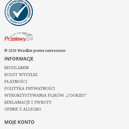
© 2026 Wszelkie prawa zastrzeżone
INFORMACJE
REGULAMIN
KOSZT WYSYŁKI
PŁATNOŚCI
POLITYKA PRYWATNOŚCI
WYKORZYSTYWANIA PLIKÓW „COOKIES”
REKLAMACJE I ZWROTY
OPINIE Z ALLEGRO
MOJE KONTO