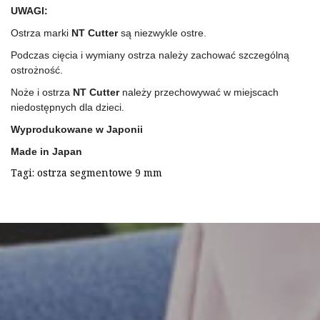
UWAGI:
Ostrza marki
NT Cutter
są niezwykle ostre.
Podczas cięcia i wymiany ostrza należy zachować szczególną
ostrożność.
Noże i ostrza
NT Cutter
należy przechowywać w miejscach
niedostępnych dla dzieci.
Wyprodukowane w Japonii
Made in Japan
Tagi:
ostrza segmentowe 9 mm