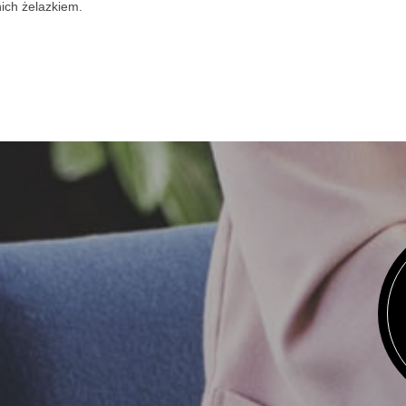
ich żelazkiem.