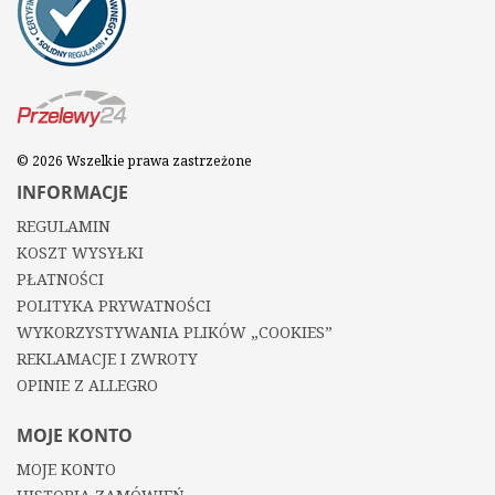
© 2026 Wszelkie prawa zastrzeżone
INFORMACJE
REGULAMIN
KOSZT WYSYŁKI
PŁATNOŚCI
POLITYKA PRYWATNOŚCI
WYKORZYSTYWANIA PLIKÓW „COOKIES”
REKLAMACJE I ZWROTY
OPINIE Z ALLEGRO
MOJE KONTO
MOJE KONTO