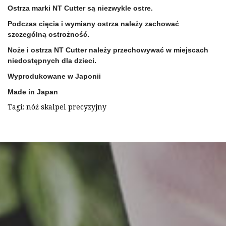
Ostrza marki NT Cutter są niezwykle ostre.
Podczas cięcia i wymiany ostrza należy zachować
szczególną ostrożność.
Noże i ostrza NT Cutter należy przechowywać w miejscach
niedostępnych dla dzieci.
Wyprodukowane w Japonii
Made in Japan
Tagi:
nóż skalpel precyzyjny