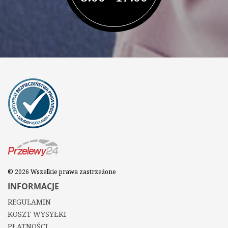
© 2026 Wszelkie prawa zastrzeżone
INFORMACJE
REGULAMIN
KOSZT WYSYŁKI
PŁATNOŚCI