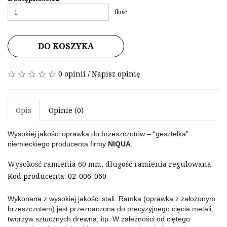
Ilość
DO KOSZYKA
0 opinii
/
Napisz opinię
Opis
Opinie (0)
Wysokiej jakości oprawka do brzeszczotów – “gesztelka” 
niemieckiego producenta firmy 
NIQUA
.
Wysokość ramienia 60 mm, długość ramienia regulowana.
Kod producenta: 02-006-060
Wykonana z wysokiej jakości stali. Ramka (oprawka z założonym 
brzeszczotem) jest przeznaczona do precyzyjnego cięcia metali, 
tworzyw sztucznych drewna, itp. W zależności od ciętego 