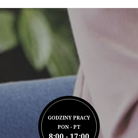
GODZINY PRACY
PON - PT
8:00 - 17:00