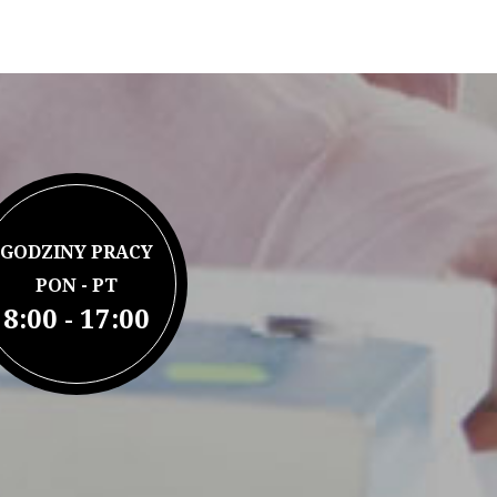
GODZINY PRACY
PON - PT
8:00 - 17:00