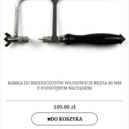
RAMKA DO BRZESZCZOTÓW WŁOSOWYCH NIQUA 80 MM
Z PODWÓJNYM NACIĄGIEM
109.00 zł
DO KOSZYKA