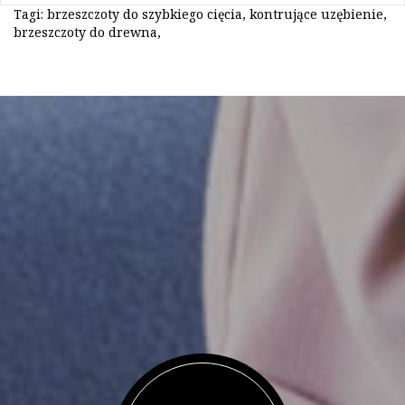
Tagi:
brzeszczoty do szybkiego cięcia
,
kontrujące uzębienie
,
brzeszczoty do drewna
,