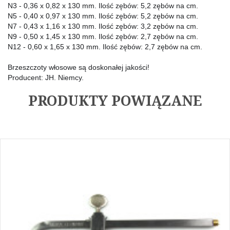
N3 - 0,36 x 0,82 x 130 mm. Ilość zębów: 5,2 zębów na cm.
N5 - 0,40 x 0,97 x 130 mm. Ilość zębów: 5,2 zębów na cm.
N7 - 0,43 x 1,16 x 130 mm. Ilość zębów: 3,2 zębów na cm.
N9 - 0,50 x 1,45 x 130 mm. Ilość zębów: 2,7 zębów na cm.
N12 - 0,60 x 1,65 x 130 mm. Ilość zębów: 2,7 zębów na cm.
Brzeszczoty włosowe są doskonałej jakości!
Producent: JH. Niemcy.
PRODUKTY POWIĄZANE