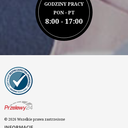
GODZINY PRACY
PON - PT
8:00 - 17:00
© 2026 Wszelkie prawa zastrzeżone
INFORMACJE