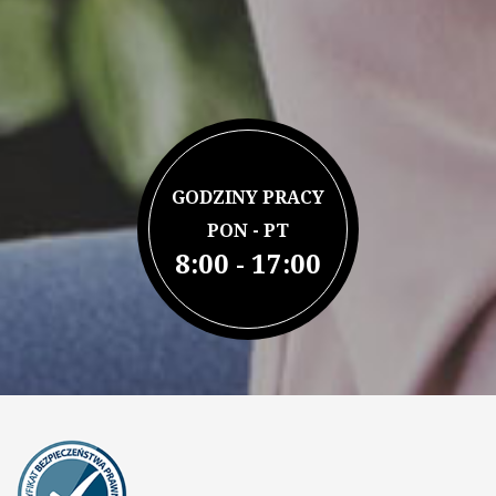
GODZINY PRACY
PON - PT
8:00 - 17:00