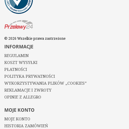
© 2026 Wszelkie prawa zastrzeżone
INFORMACJE
REGULAMIN
KOSZT WYSYŁKI
PŁATNOŚCI
POLITYKA PRYWATNOŚCI
WYKORZYSTYWANIA PLIKÓW „COOKIES”
REKLAMACJE I ZWROTY
OPINIE Z ALLEGRO
MOJE KONTO
MOJE KONTO
HISTORIA ZAMÓWIEŃ