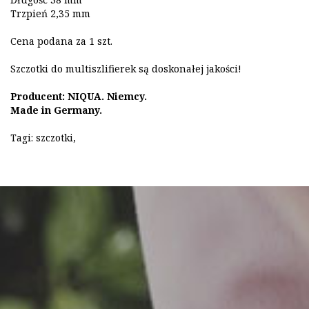
Trzpień 2,35 mm
Cena podana za 1 szt.
Szczotki do multiszlifierek są doskonałej jakości!
Producent: NIQUA. Niemcy.
Made in Germany.
Tagi:
szczotki
,