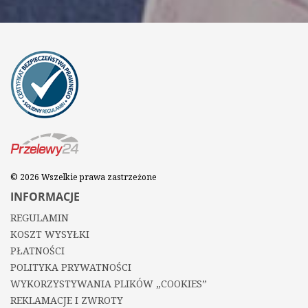
© 2026 Wszelkie prawa zastrzeżone
INFORMACJE
REGULAMIN
KOSZT WYSYŁKI
PŁATNOŚCI
POLITYKA PRYWATNOŚCI
WYKORZYSTYWANIA PLIKÓW „COOKIES”
REKLAMACJE I ZWROTY