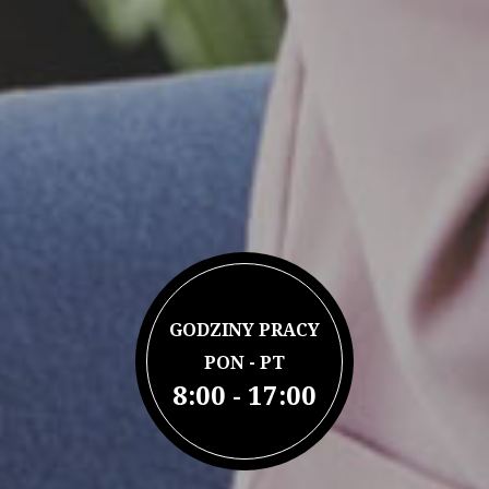
GODZINY PRACY
PON - PT
8:00 - 17:00