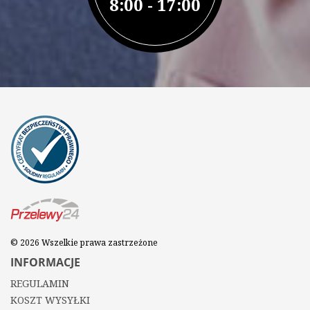
8:00 - 17:00
© 2026 Wszelkie prawa zastrzeżone
INFORMACJE
REGULAMIN
KOSZT WYSYŁKI