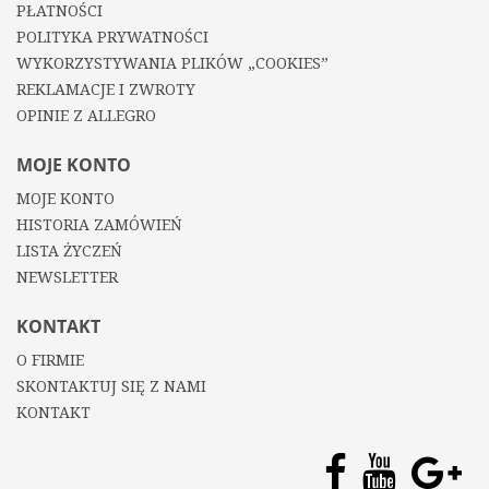
PŁATNOŚCI
POLITYKA PRYWATNOŚCI
WYKORZYSTYWANIA PLIKÓW „COOKIES”
REKLAMACJE I ZWROTY
OPINIE Z ALLEGRO
MOJE KONTO
MOJE KONTO
HISTORIA ZAMÓWIEŃ
LISTA ŻYCZEŃ
NEWSLETTER
KONTAKT
O FIRMIE
SKONTAKTUJ SIĘ Z NAMI
KONTAKT